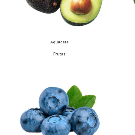
Aguacate
Frutas