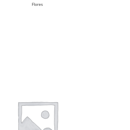
Flores