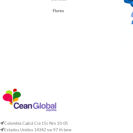
Flores
Colombia Cajicá Cra 15c Nro 10-05
Estados Unidos 14342 sw 97 th lane