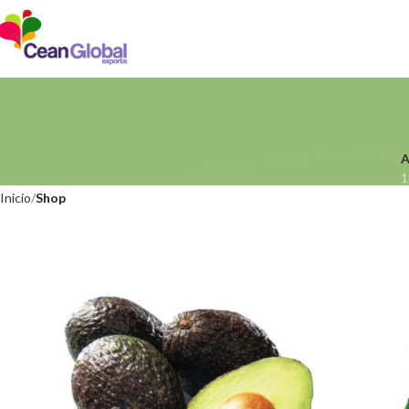
1
Inicio
Shop