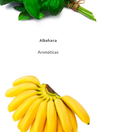
Albahaca
Aromáticas