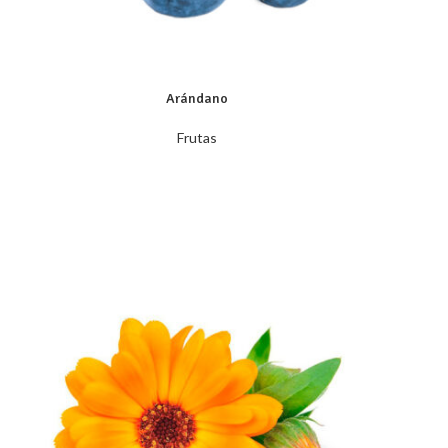
Arándano
Frutas