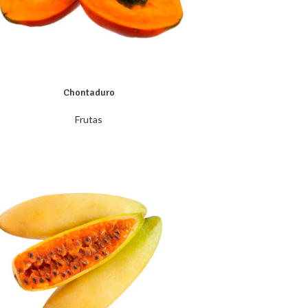
Chontaduro
Frutas