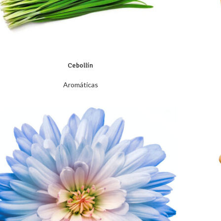
Cebollín
Aromáticas