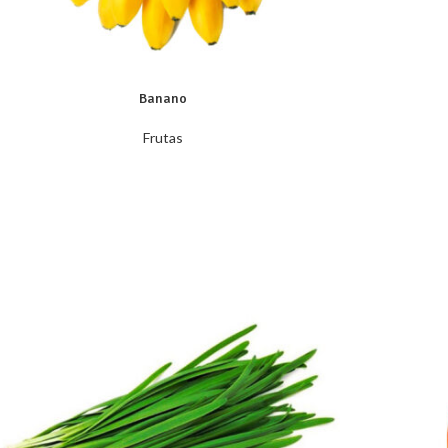
Banano
Frutas