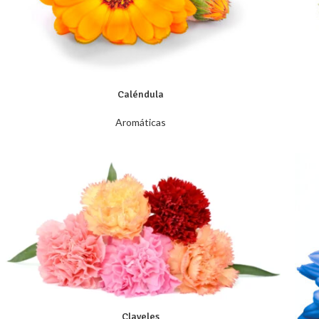
Caléndula
Aromáticas
Claveles