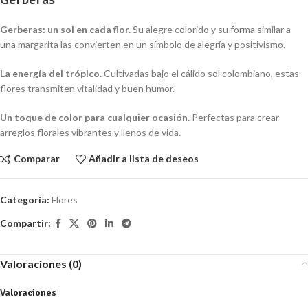
Gerberas: un sol en cada flor.
Su alegre colorido y su forma similar a
una margarita las convierten en un símbolo de alegría y positivismo.
La energía del trópico.
Cultivadas bajo el cálido sol colombiano, estas
flores transmiten vitalidad y buen humor.
Un toque de color para cualquier ocasión.
Perfectas para crear
arreglos florales vibrantes y llenos de vida.
Comparar
Añadir a lista de deseos
Categoría:
Flores
Compartir:
Valoraciones (0)
Valoraciones