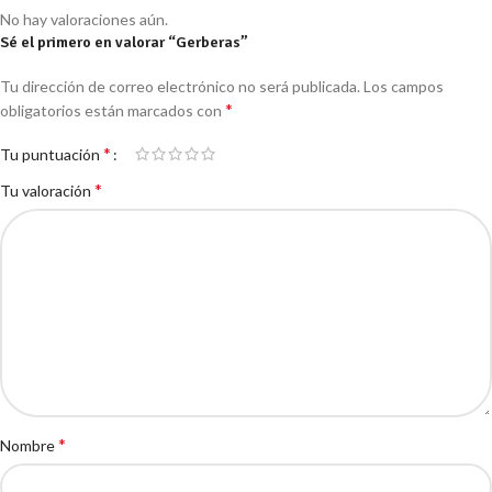
No hay valoraciones aún.
Sé el primero en valorar “Gerberas”
Tu dirección de correo electrónico no será publicada.
Los campos
*
obligatorios están marcados con
*
Tu puntuación
*
Tu valoración
*
Nombre