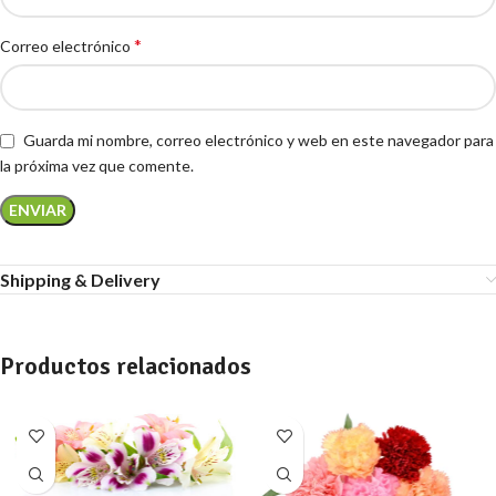
*
Correo electrónico
Guarda mi nombre, correo electrónico y web en este navegador para
la próxima vez que comente.
Shipping & Delivery
Productos relacionados