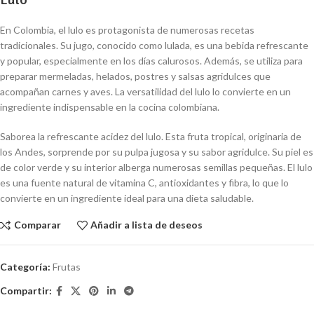
En Colombia, el lulo es protagonista de numerosas recetas
tradicionales. Su jugo, conocido como lulada, es una bebida refrescante
y popular, especialmente en los días calurosos. Además, se utiliza para
preparar mermeladas, helados, postres y salsas agridulces que
acompañan carnes y aves. La versatilidad del lulo lo convierte en un
ingrediente indispensable en la cocina colombiana.
Saborea la refrescante acidez del lulo. Esta fruta tropical, originaria de
los Andes, sorprende por su pulpa jugosa y su sabor agridulce. Su piel es
de color verde y su interior alberga numerosas semillas pequeñas. El lulo
es una fuente natural de vitamina C, antioxidantes y fibra, lo que lo
convierte en un ingrediente ideal para una dieta saludable.
Comparar
Añadir a lista de deseos
Categoría:
Frutas
Compartir: