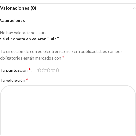
Valoraciones (0)
Valoraciones
No hay valoraciones aún.
Sé el primero en valorar “Lulo”
Tu dirección de correo electrónico no será publicada.
Los campos
*
obligatorios están marcados con
*
Tu puntuación
*
Tu valoración