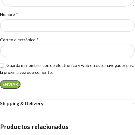
*
Nombre
*
Correo electrónico
Guarda mi nombre, correo electrónico y web en este navegador para
la próxima vez que comente.
Shipping & Delivery
Productos relacionados