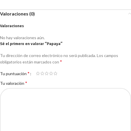
Valoraciones (0)
Valoraciones
No hay valoraciones aún.
Sé el primero en valorar “Papaya”
Tu dirección de correo electrónico no será publicada.
Los campos
*
obligatorios están marcados con
*
Tu puntuación
*
Tu valoración