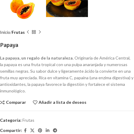
Inicio
Frutas
Papaya
La papaya, un regalo de la naturaleza.
Originaria de América Central,
la papaya es una fruta tropical con una pulpa anaranjada y numerosas
semillas negras. Su sabor dulce y ligeramente ácido la convierte en una
fruta muy apreciada. Rica en vitamina C, papaína (una enzima digestiva) y
antioxidantes, la papaya favorece la digestión y fortalece el sistema
inmunológico.
Comparar
Añadir a lista de deseos
Categoría:
Frutas
Compartir: