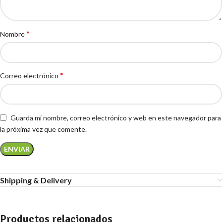
*
Nombre
*
Correo electrónico
Guarda mi nombre, correo electrónico y web en este navegador para
la próxima vez que comente.
Shipping & Delivery
Productos relacionados